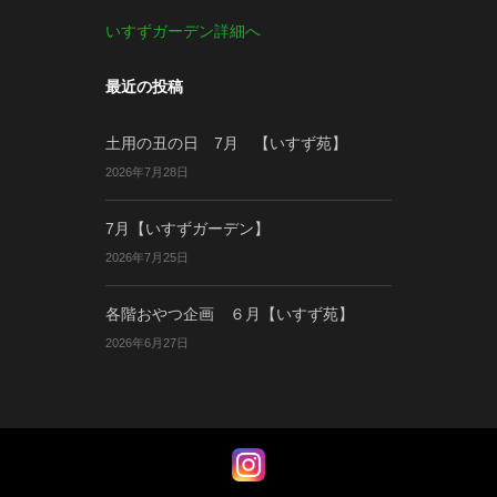
いすずガーデン詳細へ
最近の投稿
土用の丑の日 7月 【いすず苑】
2026年7月28日
7月【いすずガーデン】
2026年7月25日
各階おやつ企画 ６月【いすず苑】
2026年6月27日