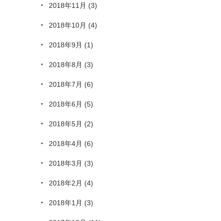
2018年11月
(3)
2018年10月
(4)
2018年9月
(1)
2018年8月
(3)
2018年7月
(6)
2018年6月
(5)
2018年5月
(2)
2018年4月
(6)
2018年3月
(3)
2018年2月
(4)
2018年1月
(3)