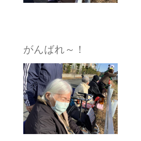
がんばれ～！