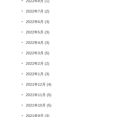
2022年8月
(1)
2022年7月
(2)
2022年6月
(3)
2022年5月
(3)
2022年4月
(3)
2022年3月
(5)
2022年2月
(2)
2022年1月
(3)
2021年12月
(4)
2021年11月
(5)
2021年10月
(5)
2021年9月
(3)