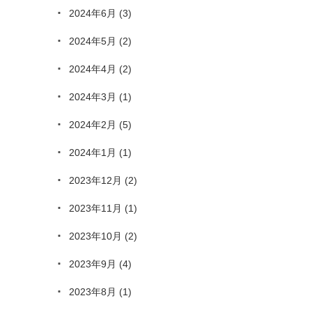
2024年6月
(3)
2024年5月
(2)
2024年4月
(2)
2024年3月
(1)
2024年2月
(5)
2024年1月
(1)
2023年12月
(2)
2023年11月
(1)
2023年10月
(2)
2023年9月
(4)
2023年8月
(1)