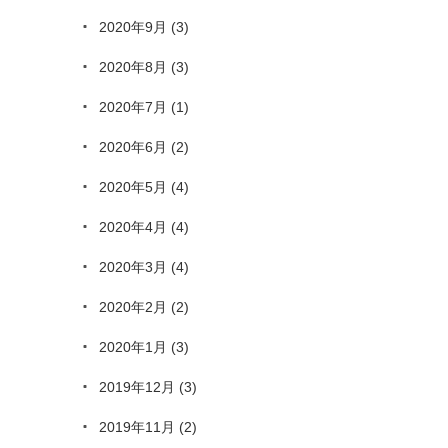
2020年9月
(3)
2020年8月
(3)
2020年7月
(1)
2020年6月
(2)
2020年5月
(4)
2020年4月
(4)
2020年3月
(4)
2020年2月
(2)
2020年1月
(3)
2019年12月
(3)
2019年11月
(2)