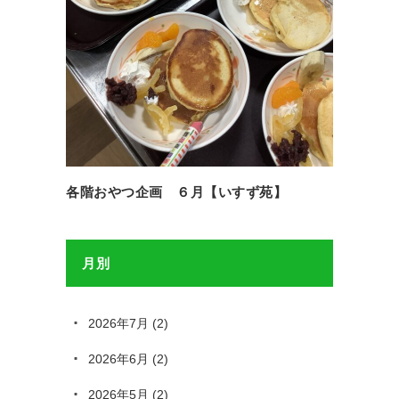
各階おやつ企画 ６月【いすず苑】
月別
2026年7月
(2)
2026年6月
(2)
2026年5月
(2)