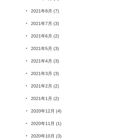
2021年8月
(7)
2021年7月
(3)
2021年6月
(2)
2021年5月
(3)
2021年4月
(3)
2021年3月
(3)
2021年2月
(2)
2021年1月
(2)
2020年12月
(4)
2020年11月
(1)
2020年10月
(3)