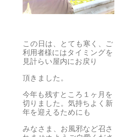
この日は、とても寒く、ご
利用者様にはタイミングを
見計らい屋内にお戻り
頂きました。
今年も残すところ１ヶ月を
切りました。気持ちよく新
年を迎えるためにも
みなさま、お風邪など召さ