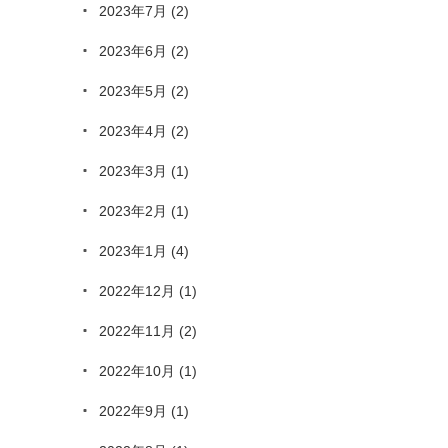
2023年7月
(2)
2023年6月
(2)
2023年5月
(2)
2023年4月
(2)
2023年3月
(1)
2023年2月
(1)
2023年1月
(4)
2022年12月
(1)
2022年11月
(2)
2022年10月
(1)
2022年9月
(1)