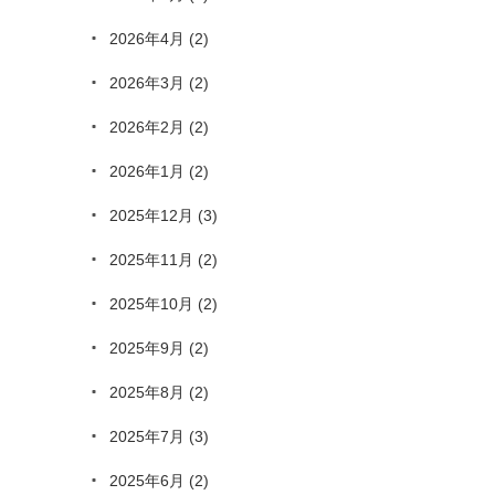
2026年4月
(2)
2026年3月
(2)
2026年2月
(2)
2026年1月
(2)
2025年12月
(3)
2025年11月
(2)
2025年10月
(2)
2025年9月
(2)
2025年8月
(2)
2025年7月
(3)
2025年6月
(2)