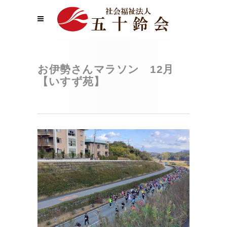
お伊勢さんマラソン 12月
【いすず苑】