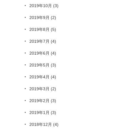
2019年10月
(3)
2019年9月
(2)
2019年8月
(5)
2019年7月
(4)
2019年6月
(4)
2019年5月
(3)
2019年4月
(4)
2019年3月
(2)
2019年2月
(3)
2019年1月
(3)
2018年12月
(4)