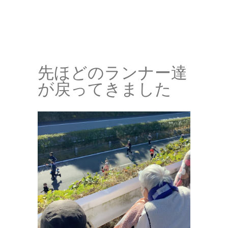
先ほどのランナー達
が戻ってきました