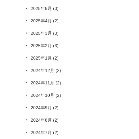
2025年5月
(3)
2025年4月
(2)
2025年3月
(3)
2025年2月
(3)
2025年1月
(2)
2024年12月
(2)
2024年11月
(2)
2024年10月
(2)
2024年9月
(2)
2024年8月
(2)
2024年7月
(2)