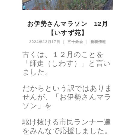
お伊勢さんマラソン 12月
【いすず苑】
2024年12月17日
五十鈴会
新着情報
古くは、１２月のことを
「師走（しわす）」と言い
ました。
だからという訳ではありま
せんが、「お伊勢さんマラ
ソン」を
駆け抜ける市民ランナー達
をみんなで応援しました。