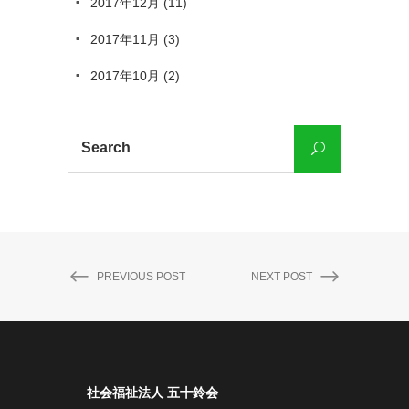
2017年12月
(11)
2017年11月
(3)
2017年10月
(2)
PREVIOUS POST
NEXT POST
社会福祉法人 五十鈴会