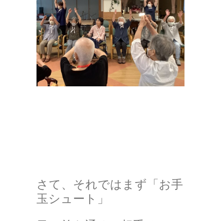
さて、それではまず「お手
玉シュート」