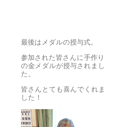
最後はメダルの授与式。
参加された皆さんに手作り
の金メダルが授与されまし
た。
皆さんとても喜んでくれま
した！