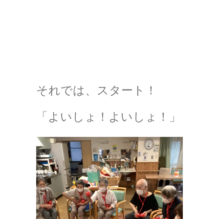
それでは、スタート！
「よいしょ！よいしょ！」