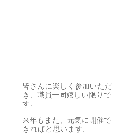
皆さんに楽しく参加いただ
き、職員一同嬉しい限りで
す。
来年もまた、元気に開催で
きればと思います。