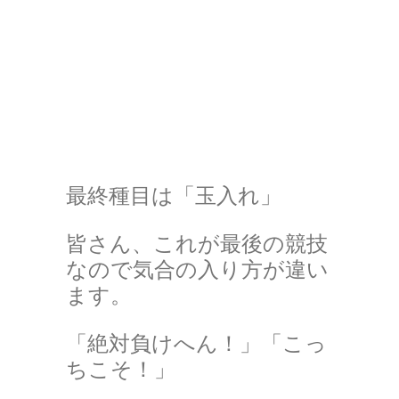
最終種目は「玉入れ」
皆さん、これが最後の競技
なので気合の入り方が違い
ます。
「絶対負けへん！」「こっ
ちこそ！」