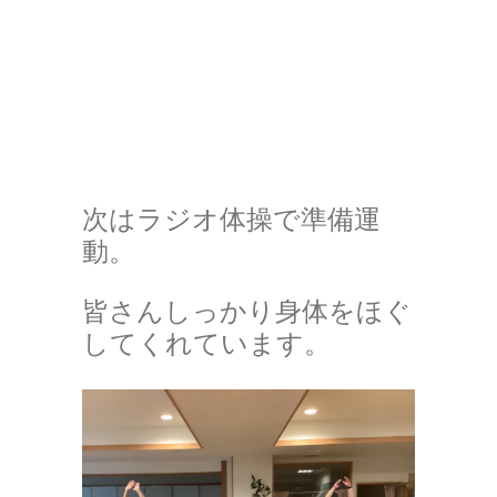
次はラジオ体操で準備運
動。
皆さんしっかり身体をほぐ
してくれています。