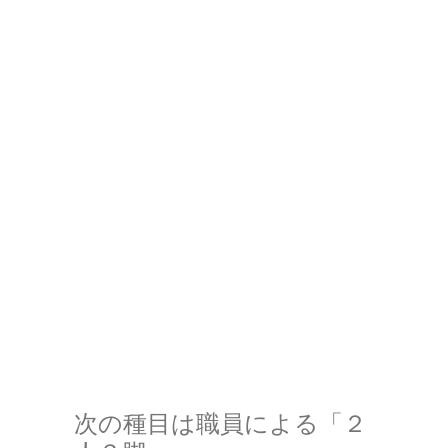
次の種目は職員による「２