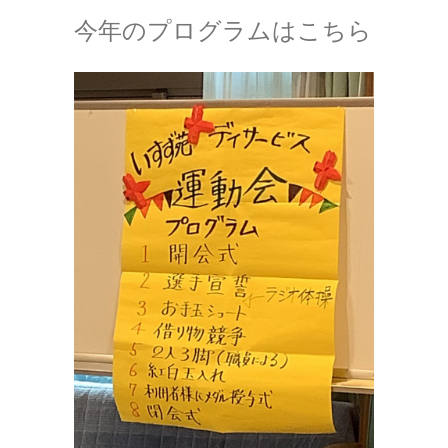
今年のプログラムはこちら