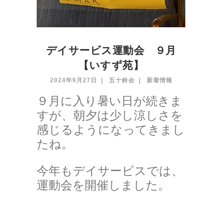
デイサービス運動会 ９月
【いすず苑】
2024年9月27日
五十鈴会
新着情報
９月に入り暑い日が続きま
すが、朝夕は少し涼しさを
感じるようになってきまし
たね。
今年もデイサービスでは、
運動会を開催しました。