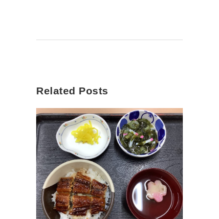
Related Posts