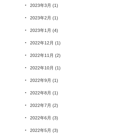
2023年3月
(1)
2023年2月
(1)
2023年1月
(4)
2022年12月
(1)
2022年11月
(2)
2022年10月
(1)
2022年9月
(1)
2022年8月
(1)
2022年7月
(2)
2022年6月
(3)
2022年5月
(3)