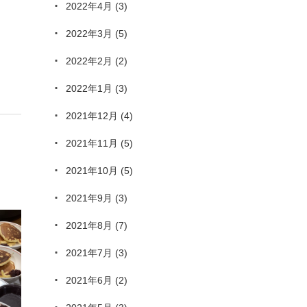
2022年4月
(3)
2022年3月
(5)
2022年2月
(2)
2022年1月
(3)
2021年12月
(4)
2021年11月
(5)
2021年10月
(5)
2021年9月
(3)
2021年8月
(7)
2021年7月
(3)
2021年6月
(2)