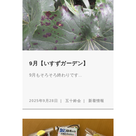
9月【いすずガーデン】
9月もそろそろ終わりです...
2025年9月28日
五十鈴会
新着情報