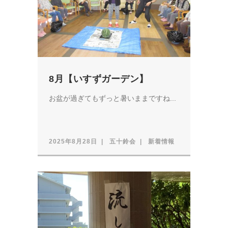
8月【いすずガーデン】
お盆が過ぎてもずっと暑いままですね...
2025年8月28日
五十鈴会
新着情報