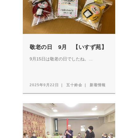
敬老の日 9月 【いすず苑】
9月15日は敬老の日でしたね。...
2025年9月22日
五十鈴会
新着情報