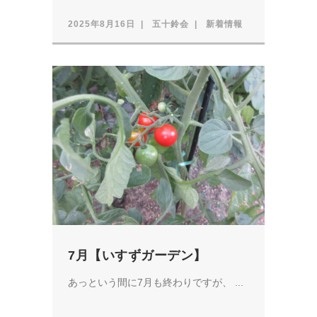
2025年8月16日
五十鈴会
新着情報
7月【いすずガーデン】
あっという間に7月も終わりですが、 ...