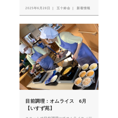
2025年6月28日
五十鈴会
新着情報
目前調理：オムライス 6月
【いすず苑】