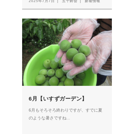
2025年7月7日
五十鈴会
新着情報
6月【いすずガーデン】
6月もそろそろ終わりですが、すでに夏
のような暑さですね...