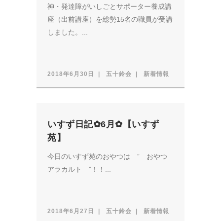
神・発達障がいしごとサポーター養成講
座（出前講座）を総勢15名の職員が受講
しました。...
2018年6月30日
五十鈴会
新着情報
いすず日記✿6月✿【いすず
苑】
今日のいすず苑のおやつは ” おやつ
アラカルト ”！！...
2018年6月27日
五十鈴会
新着情報