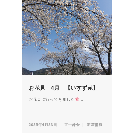
お花見 4月 【いすず苑】
お花見に行ってきました
...
2025年4月23日
五十鈴会
新着情報