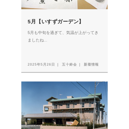
5月【いすずガーデン】
5月も中旬を過ぎて、気温が上がってき
ましたね...
2025年5月26日
五十鈴会
新着情報