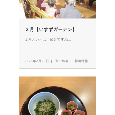
２月【いすずガーデン】
２月といえば、節分ですね...
2025年2月20日
五十鈴会
新着情報