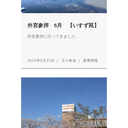
外宮参拝 5月 【いすず苑】
外宮参拝に行ってきました。...
2025年5月25日
五十鈴会
新着情報